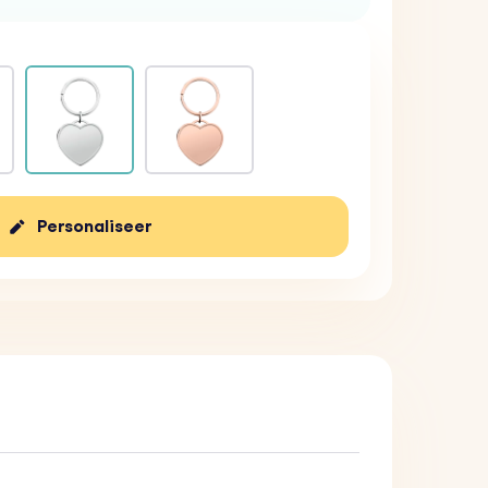
Personaliseer