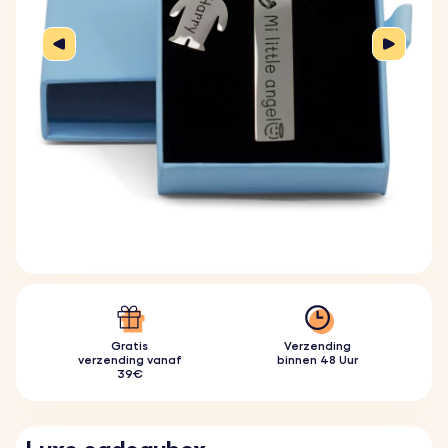
Gratis
Verzending
verzending vanaf
binnen 48 Uur
39€