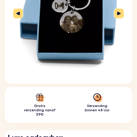
Gratis
Verzending
verzending vanaf
binnen 48 Uur
39€