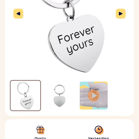
Gratis
Verzending