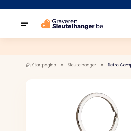
Startpagina
Sleutelhanger
Retro Camp