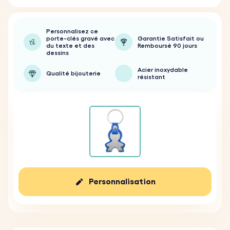
Personnalisez ce
porte-clés gravé avec
Garantie Satisfait ou
du texte et des
Remboursé 90 jours
dessins
Acier inoxydable
Qualité bijouterie
résistant
Personnalisation