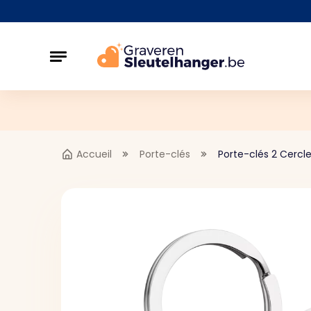
Accueil
Porte-clés
Porte-clés 2 Cercl