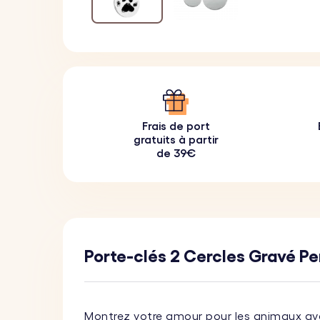
Frais de port
gratuits à partir
de 39€
Porte-clés 2 Cercles Gravé Pe
Montrez votre amour pour les animaux av