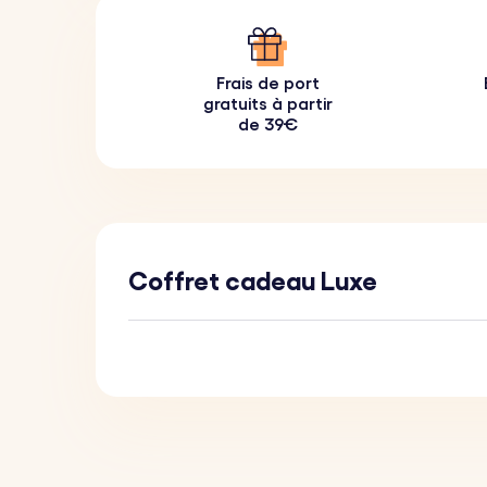
Frais de port
gratuits à partir
de 39€
Coffret cadeau Luxe