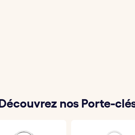
Découvrez nos Porte-clé