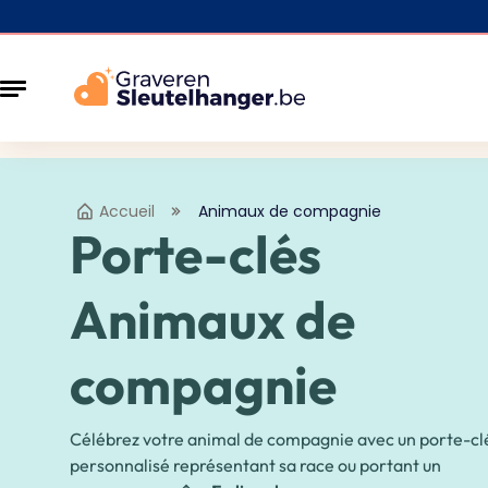
Accueil
Animaux de compagnie
Porte-clés
Animaux de
compagnie
Célébrez votre animal de compagnie avec un porte-cl
personnalisé représentant sa race ou portant un