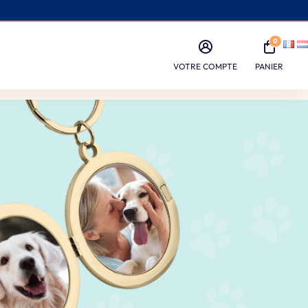
0
VOTRE COMPTE
PANIER